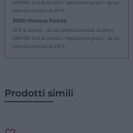
OPPURE
10 € di sconto + spedizione gratis - su un
carrello minimo di 195 €
3000 Horeca Points
50 € di sconto - su un carrello minimo da 249 €
OPPURE
20 € di sconto + spedizione gratis - su un
carrello minimo di 235 €
Prodotti simili