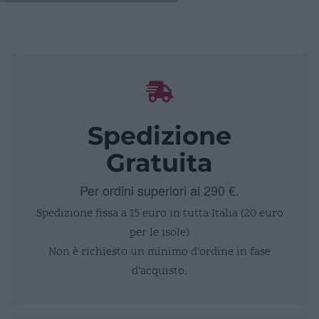
Spedizione
Gratuita
Per ordini superiori ai 290 €.
Spedizione fissa a 15 euro in tutta Italia (20 euro
per le isole)
Non è richiesto un minimo d’ordine in fase
d’acquisto.