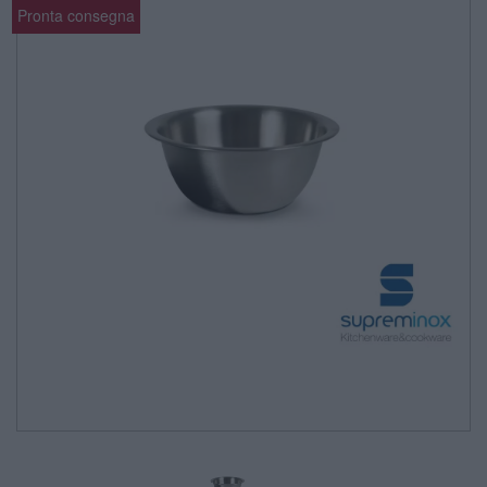
Pronta consegna