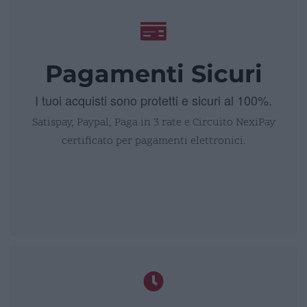
Pagamenti Sicuri
I tuoi acquisti sono protetti e sicuri al 100%.
Satispay, Paypal, Paga in 3 rate e Circuito NexiPay
certificato per pagamenti elettronici.