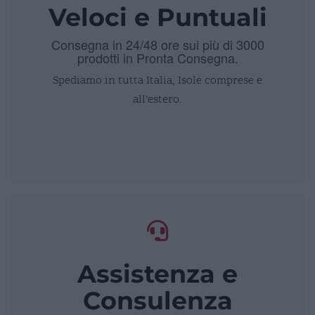
Veloci e Puntuali
Consegna in 24/48 ore sui più di 3000
prodotti in Pronta Consegna.
Spediamo in tutta Italia, Isole comprese e
all’estero.
Assistenza e
Consulenza