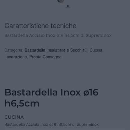
Caratteristiche tecniche
Bastardella Acciaio Inox ø16 h6,5cm di Supreminox
Categoria:
Bastardelle Insalatiere e Secchielli
,
Cucina
,
Lavorazione
,
Pronta Consegna
Bastardella Inox ø16
h6,5cm
CUCINA
Bastardella Acciaio Inox ø16 h6,5cm di Supreminox