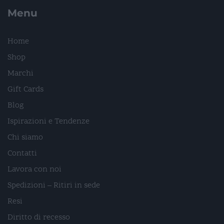
Menu
Home
Shop
Marchi
Gift Cards
Blog
Ispirazioni e Tendenze
Chi siamo
Contatti
Lavora con noi
Spedizioni – Ritiri in sede
Resi
Diritto di recesso