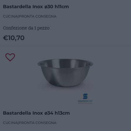
Bastardella Inox ø30 h11cm
CUCINA
|
PRONTA CONSEGNA
Confezione da 1 pezzo
€
10,70
Bastardella Inox ø34 h13cm
CUCINA
|
PRONTA CONSEGNA