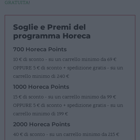
GRATUITA
!
Soglie e Premi del
programma Horeca
700 Horeca Points
10 € di sconto - su un carrello minimo da 69 €
OPPURE
5 € di sconto + spedizione gratis - su un
carrello minimo di 240 €
1000 Horeca Points
15 € di sconto - su un carrello minimo da 99 €
OPPURE
5 € di sconto + spedizione gratis - su un
carrello minimo di 199 €
2000 Horeca Points
40 € di sconto - su un carrello minimo da 215 €