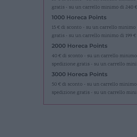
gratis - su un carrello minimo di 240 
1000 Horeca Points
15 € di sconto - su un carrello minimo
gratis - su un carrello minimo di 199 €
2000 Horeca Points
40 € di sconto - su un carrello minimo
spedizione gratis - su un carrello mini
3000 Horeca Points
50 € di sconto - su un carrello minimo
spedizione gratis - su un carrello min