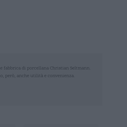
e fabbrica di porcellana Christian Seltmann.
, però, anche utilità e convenienza.