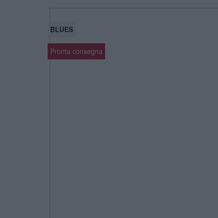
BLUES
Pronta consegna