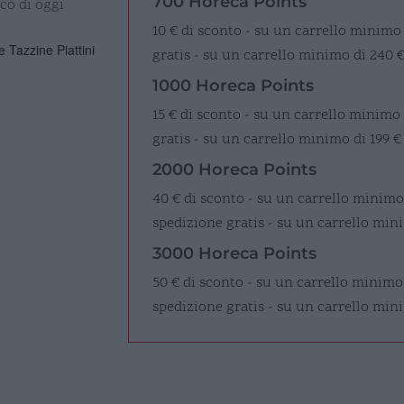
700 Horeca Points
ico di oggi
10 € di sconto - su un carrello minimo
 Tazzine Piattini
gratis - su un carrello minimo di 240 
1000 Horeca Points
15 € di sconto - su un carrello minimo
gratis - su un carrello minimo di 199 €
2000 Horeca Points
40 € di sconto - su un carrello minimo
spedizione gratis - su un carrello mini
3000 Horeca Points
50 € di sconto - su un carrello minimo
spedizione gratis - su un carrello min