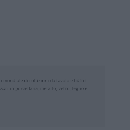
lo mondiale di soluzioni da tavolo e buffet
essori in porcellana, metallo, vetro, legno e