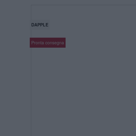
DAPPLE
Pronta consegna