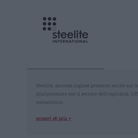
Steelite, azienda inglese presente anche sul t
pluripremiate per il settore dell'ospitalità. Off
melaminico.
scopri di più >