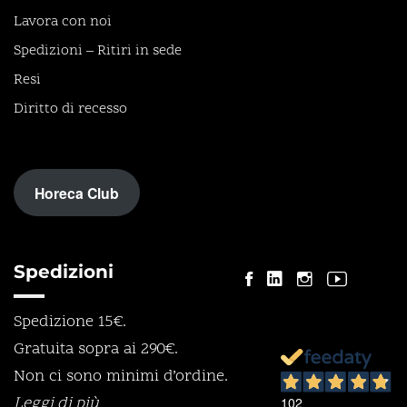
Lavora con noi
Spedizioni – Ritiri in sede
Resi
Diritto di recesso
Horeca Club
Spedizioni
Spedizione 15€.
Gratuita sopra ai 290€.
Non ci sono minimi d’ordine.
Leggi di più
102