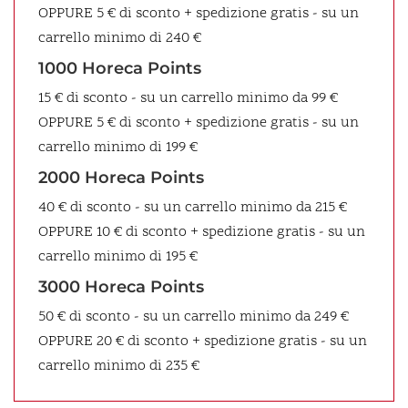
OPPURE
5 € di sconto + spedizione gratis - su un
carrello minimo di 240 €
1000 Horeca Points
15 € di sconto - su un carrello minimo da 99 €
OPPURE
5 € di sconto + spedizione gratis - su un
carrello minimo di 199 €
2000 Horeca Points
40 € di sconto - su un carrello minimo da 215 €
OPPURE
10 € di sconto + spedizione gratis - su un
carrello minimo di 195 €
3000 Horeca Points
50 € di sconto - su un carrello minimo da 249 €
OPPURE
20 € di sconto + spedizione gratis - su un
carrello minimo di 235 €