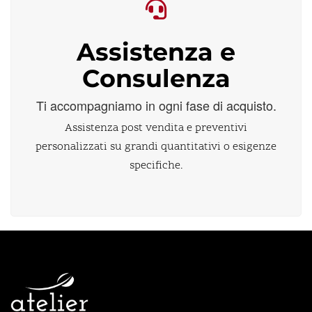
Assistenza e
Consulenza
Ti accompagniamo in ogni fase di acquisto.
Assistenza post vendita e preventivi
personalizzati su grandi quantitativi o esigenze
specifiche.