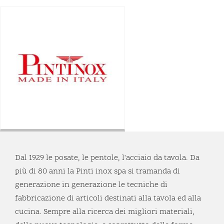
Dal 1929 le posate, le pentole, l'acciaio da tavola. Da
più di 80 anni la Pinti inox spa si tramanda di
generazione in generazione le tecniche di
fabbricazione di articoli destinati alla tavola ed alla
cucina. Sempre alla ricerca dei migliori materiali,