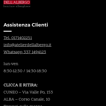
Assistenza Clienti
Tel. 0171402251
info@atelierdellalbergo.it
Whatsapp 337 1494123
lun-ven
8:30-12:30 / 14:30-18:30
CLICCA E RITIRA:
CUNEO – Via Valle Po, 153
ALBA – Corso Canale, 10