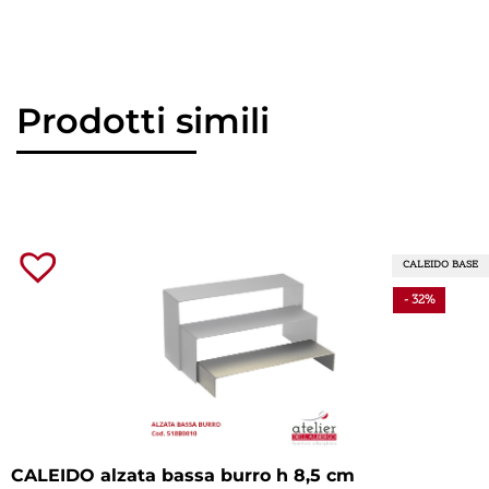
Prodotti simili
CALEIDO BASE
- 32%
CALEIDO alzata bassa burro h 8,5 cm