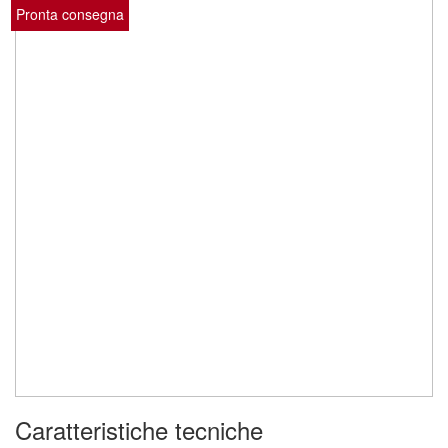
Pronta consegna
Caratteristiche tecniche