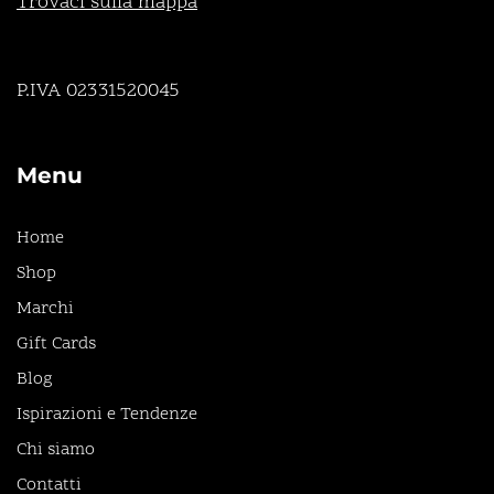
Trovaci sulla mappa
P.IVA 02331520045
Menu
Home
Shop
Marchi
Gift Cards
Blog
Ispirazioni e Tendenze
Chi siamo
Contatti