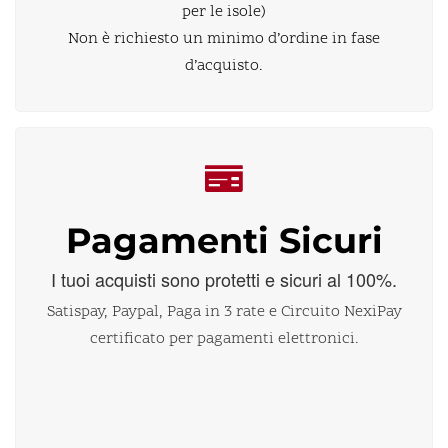
per le isole)
Non è richiesto un minimo d’ordine in fase
d’acquisto.
Pagamenti Sicuri
I tuoi acquisti sono protetti e sicuri al 100%.
Satispay, Paypal, Paga in 3 rate e Circuito NexiPay
certificato per pagamenti elettronici.