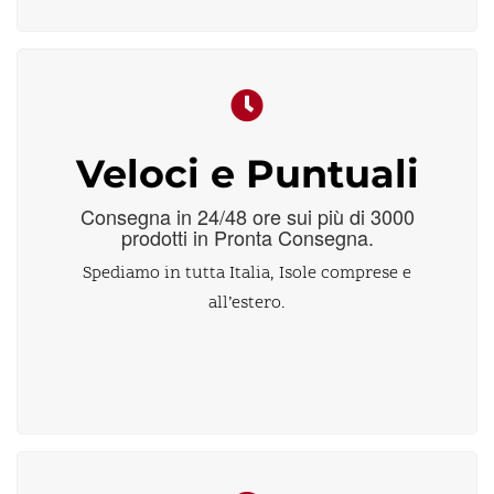
Veloci e Puntuali
Consegna in 24/48 ore sui più di 3000
prodotti in Pronta Consegna.
Spediamo in tutta Italia, Isole comprese e
all’estero.