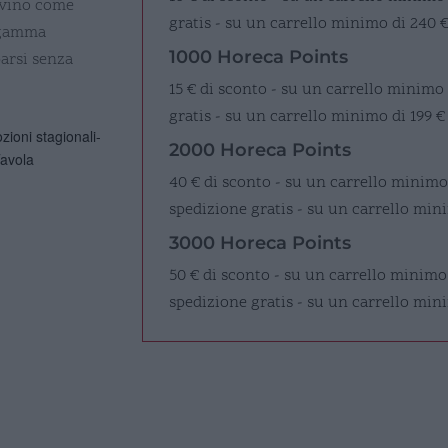
a vino come
gratis - su un carrello minimo di 240 
 gamma
1000 Horeca Points
parsi senza
15 € di sconto - su un carrello minimo
gratis - su un carrello minimo di 199 €
ioni stagionali-
2000 Horeca Points
avola
40 € di sconto - su un carrello minimo
spedizione gratis - su un carrello mini
3000 Horeca Points
50 € di sconto - su un carrello minimo
spedizione gratis - su un carrello min