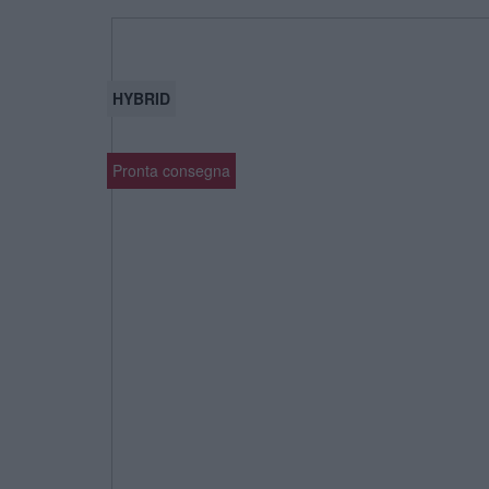
HYBRID
Pronta consegna