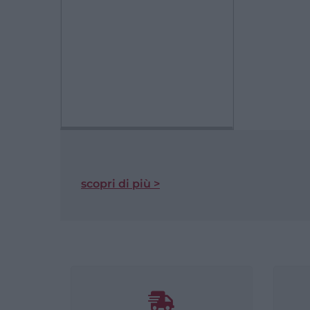
scopri di più >