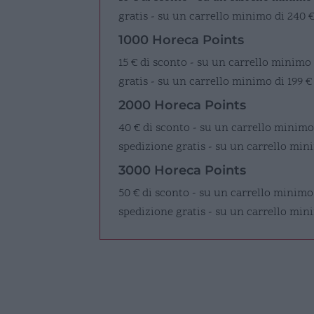
gratis - su un carrello minimo di 240 
1000 Horeca Points
15 € di sconto - su un carrello minimo
gratis - su un carrello minimo di 199 €
2000 Horeca Points
40 € di sconto - su un carrello minimo
spedizione gratis - su un carrello mini
3000 Horeca Points
50 € di sconto - su un carrello minimo
spedizione gratis - su un carrello min