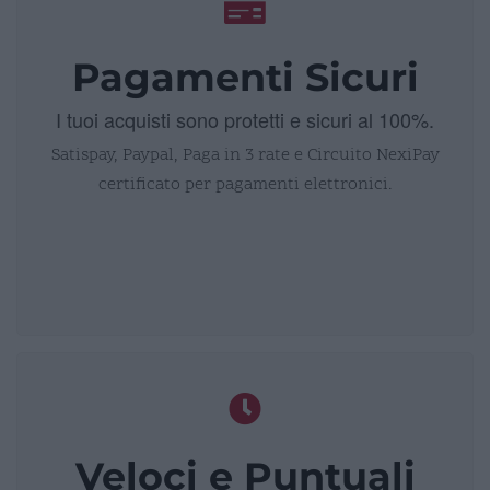
Pagamenti Sicuri
I tuoi acquisti sono protetti e sicuri al 100%.
Satispay, Paypal, Paga in 3 rate e Circuito NexiPay
certificato per pagamenti elettronici.
Veloci e Puntuali