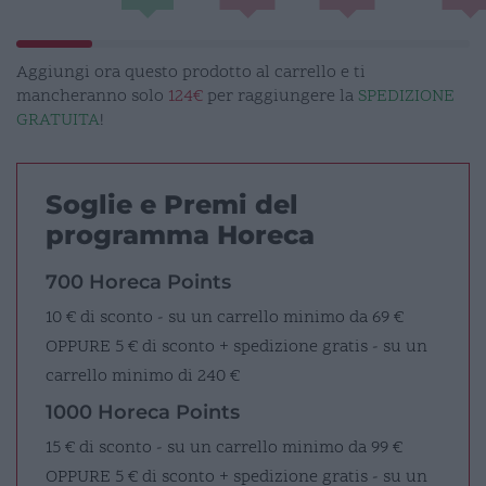
Aggiungi ora questo prodotto al carrello e ti
mancheranno solo
124€
per raggiungere la
SPEDIZIONE
GRATUITA
!
Soglie e Premi del
programma Horeca
700 Horeca Points
10 € di sconto - su un carrello minimo da 69 €
OPPURE
5 € di sconto + spedizione gratis - su un
carrello minimo di 240 €
1000 Horeca Points
15 € di sconto - su un carrello minimo da 99 €
OPPURE
5 € di sconto + spedizione gratis - su un