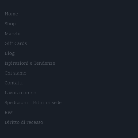
Home
Shop
Marchi
Gift Cards
Blog
Ispirazioni e Tendenze
Chi siamo
Contatti
Lavora con noi
Spedizioni – Ritiri in sede
Resi
Diritto di recesso