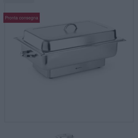
Pronta consegna