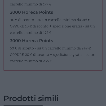
carrello minimo di 199 €
2000 Horeca Points
40 € di sconto - su un carrello minimo da 215 €
OPPURE
10 € di sconto + spedizione gratis - su un
carrello minimo di 195 €
3000 Horeca Points
50 € di sconto - su un carrello minimo da 249 €
OPPURE
20 € di sconto + spedizione gratis - su un
carrello minimo di 235 €
Prodotti simili