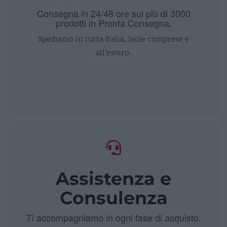
Consegna in 24/48 ore sui più di 3000
prodotti in Pronta Consegna.
Spediamo in tutta Italia, Isole comprese e
all’estero.
Assistenza e
Consulenza
Ti accompagniamo in ogni fase di acquisto.