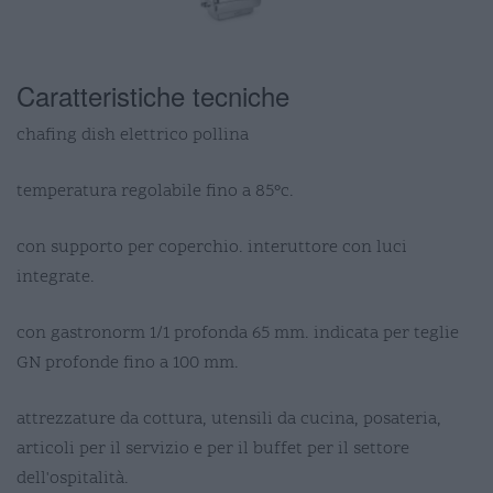
Caratteristiche tecniche
chafing dish elettrico pollina
temperatura regolabile fino a 85°c.
con supporto per coperchio. interuttore con luci
integrate.
con gastronorm 1/1 profonda 65 mm. indicata per teglie
GN profonde fino a 100 mm.
attrezzature da cottura, utensili da cucina, posateria,
articoli per il servizio e per il buffet per il settore
dell'ospitalità.