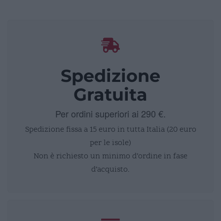
Spedizione
Gratuita
Per ordini superiori ai 290 €.
Spedizione fissa a 15 euro in tutta Italia (20 euro
per le isole)
Non è richiesto un minimo d’ordine in fase
d’acquisto.