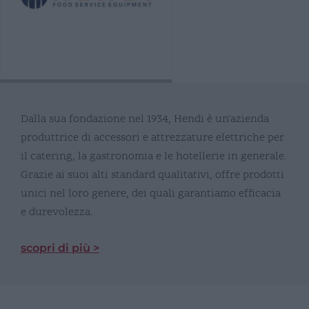
Dalla sua fondazione nel 1934, Hendi è un'azienda
produttrice di accessori e attrezzature elettriche per
il catering, la gastronomia e le hotellerie in generale.
Grazie ai suoi alti standard qualitativi, offre prodotti
unici nel loro genere, dei quali garantiamo efficacia
e durevolezza.
scopri di più >