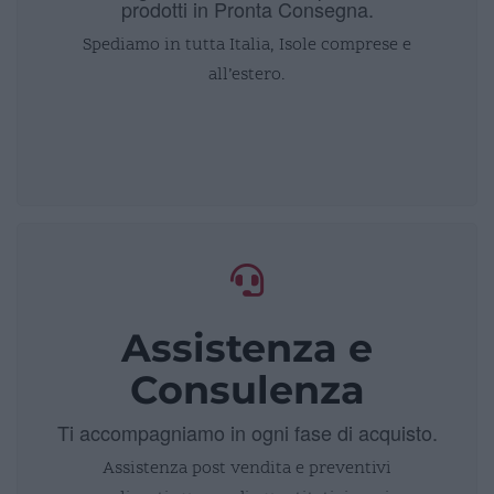
prodotti in Pronta Consegna.
Spediamo in tutta Italia, Isole comprese e
all’estero.
Assistenza e
Consulenza
Ti accompagniamo in ogni fase di acquisto.
Assistenza post vendita e preventivi