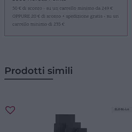
50 € di sconto - su un carrello minimo da 249 €
OPPURE
20 € di sconto + spedizione gratis - su un
carrello minimo di 235 €
Prodotti simili
ELE-BL-LA