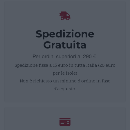
Spedizione
Gratuita
Per ordini superiori ai 290 €.
Spedizione fissa a 15 euro in tutta Italia (20 euro
per le isole)
Non è richiesto un minimo d’ordine in fase
d’acquisto.