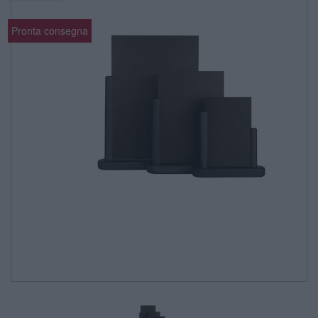
Pronta consegna