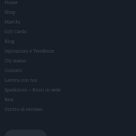
Home
Shop
Marchi
Gift Cards
Blog
Ispirazioni e Tendenze
Chi siamo
Contatti
Lavora con noi
Spedizioni – Ritiri in sede
Resi
Diritto di recesso