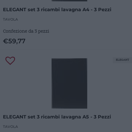
ELEGANT set 3 ricambi lavagna A4 - 3 Pezzi
TAVOLA
Confezione da 3 pezzi
€
59,77
ELEGANT
ELEGANT set 3 ricambi lavagna A5 - 3 Pezzi
TAVOLA