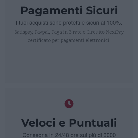
Pagamenti Sicuri
I tuoi acquisti sono protetti e sicuri al 100%.
Satispay, Paypal, Paga in 3 rate e Circuito NexiPay
certificato per pagamenti elettronici.
Veloci e Puntuali
Consegna in 24/48 ore sui più di 3000