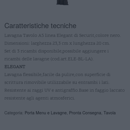
Caratteristiche tecniche
Lavagna Tavolo A5 linea Elegant di Securit,colore nero.
Dimensioni: larghezza 23,3 cm x lunghezza 20 cm.
Set di 3 ricambi disponibile,possibile aggiungere i
ricambi delle lavagne (cod.art.ELE-BL-LA).
ELEGANT
Lavagna flessibile,facile da pulire,con superficie di
scrittura rimovibile utilizzabile su entrambi i lati.
Resistente ai raggi UV e antigraffio.Base in faggio laccato
resistente agli agenti atmosferici.
Categoria:
Porta Menu e Lavagne
,
Pronta Consegna
,
Tavola