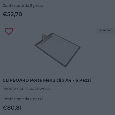
Confezione da 3 pezzi
€
52,70
CLIPBORAD
CLIPBOARD Porta Menu clip A4 - 6 Pezzi
PRONTA CONSEGNA
|
TAVOLA
Confezione da 6 pezzi
€
80,81