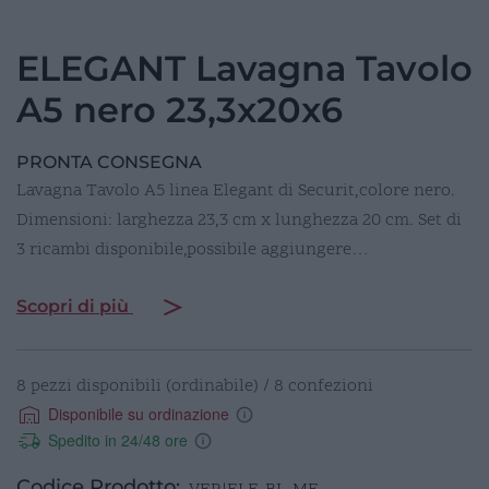
ELEGANT Lavagna Tavolo
A5 nero 23,3x20x6
PRONTA CONSEGNA
Lavagna Tavolo A5 linea Elegant di Securit,colore nero.
Dimensioni: larghezza 23,3 cm x lunghezza 20 cm. Set di
3 ricambi disponibile,possibile aggiungere…
Scopri di più
8 pezzi disponibili (ordinabile) / 8 confezioni
Disponibile su ordinazione
Spedito in 24/48 ore
Codice Prodotto: