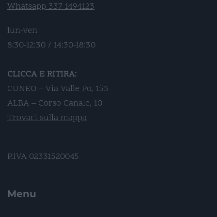
Whatsapp 337 1494123
lun-ven
8:30-12:30 / 14:30-18:30
CLICCA E RITIRA:
CUNEO – Via Valle Po, 153
ALBA – Corso Canale, 10
Trovaci sulla mappa
P.IVA 02331520045
Menu