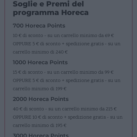
Soglie e Premi del
programma Horeca
700 Horeca Points
10 € di sconto - su un carrello minimo da 69 €
OPPURE
5 € di sconto + spedizione gratis - su un
carrello minimo di 240 €
1000 Horeca Points
15 € di sconto - su un carrello minimo da 99 €
OPPURE
5 € di sconto + spedizione gratis - su un
carrello minimo di 199 €
2000 Horeca Points
40 € di sconto - su un carrello minimo da 215 €
OPPURE
10 € di sconto + spedizione gratis - su un
carrello minimo di 195 €
3000 Horeca Points