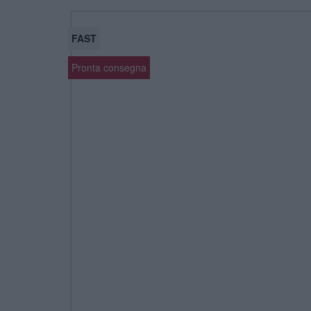
FAST
Pronta consegna