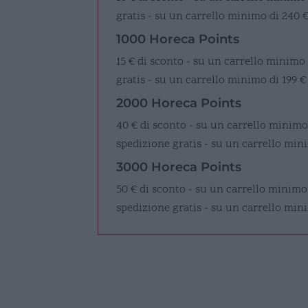
gratis - su un carrello minimo di 240 
1000 Horeca Points
15 € di sconto - su un carrello minimo
gratis - su un carrello minimo di 199 €
2000 Horeca Points
40 € di sconto - su un carrello minimo
spedizione gratis - su un carrello mini
3000 Horeca Points
50 € di sconto - su un carrello minimo
spedizione gratis - su un carrello min