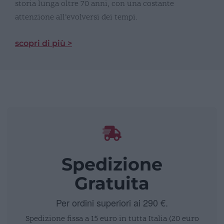
storia lunga oltre 70 anni, con una costante
attenzione all’evolversi dei tempi.
scopri di più >
Spedizione
Gratuita
Per ordini superiori ai 290 €.
Spedizione fissa a 15 euro in tutta Italia (20 euro