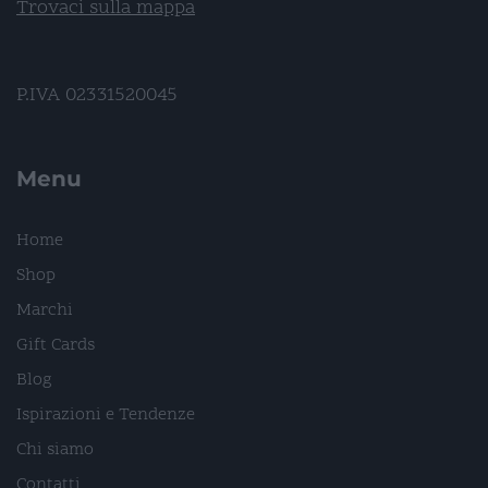
Trovaci sulla mappa
P.IVA 02331520045
Menu
Home
Shop
Marchi
Gift Cards
Blog
Ispirazioni e Tendenze
Chi siamo
Contatti