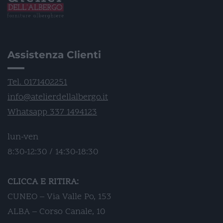
Assistenza Clienti
Tel. 0171402251
info@atelierdellalbergo.it
Whatsapp 337 1494123
lun-ven
8:30-12:30 / 14:30-18:30
CLICCA E RITIRA:
CUNEO – Via Valle Po, 153
ALBA – Corso Canale, 10