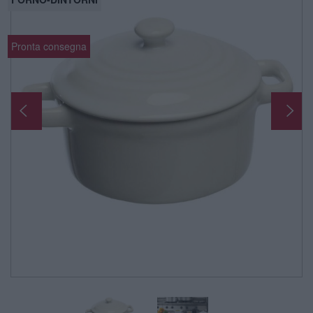
Pronta consegna