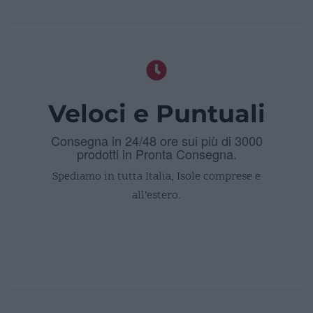
Veloci e Puntuali
Consegna in 24/48 ore sui più di 3000
prodotti in Pronta Consegna.
Spediamo in tutta Italia, Isole comprese e
all’estero.