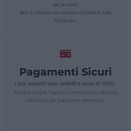
per le isole)
Non è richiesto un minimo d’ordine in fase
d’acquisto.
Pagamenti Sicuri
I tuoi acquisti sono protetti e sicuri al 100%.
Satispay, Paypal, Paga in 3 rate e Circuito NexiPay
certificato per pagamenti elettronici.