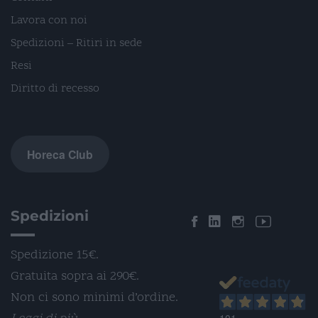
Lavora con noi
Spedizioni – Ritiri in sede
Resi
Diritto di recesso
Horeca Club
Spedizioni
Spedizione 15€.
Gratuita sopra ai 290€.
Non ci sono minimi d’ordine.