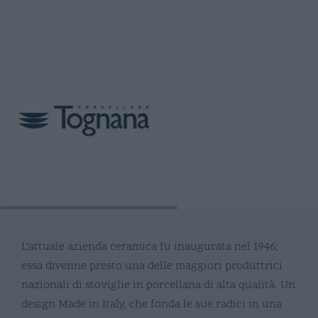
L’attuale azienda ceramica fu inaugurata nel 1946;
essa divenne presto una delle maggiori produttrici
nazionali di stoviglie in porcellana di alta qualità. Un
design Made in Italy, che fonda le sue radici in una