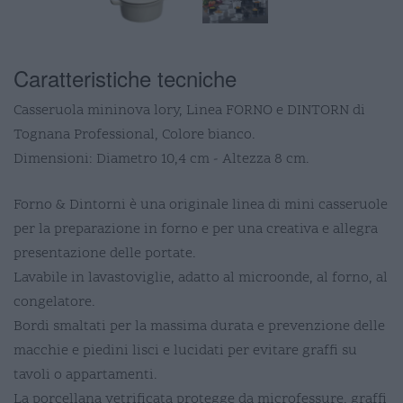
Caratteristiche tecniche
Casseruola mininova lory, Linea FORNO e DINTORN di
Tognana Professional, Colore bianco.
Dimensioni: Diametro 10,4 cm - Altezza 8 cm.
Forno & Dintorni è una originale linea di mini casseruole
per la preparazione in forno e per una creativa e allegra
presentazione delle portate.
Lavabile in lavastoviglie, adatto al microonde, al forno, al
congelatore.
Bordi smaltati per la massima durata e prevenzione delle
macchie e piedini lisci e lucidati per evitare graffi su
tavoli o appartamenti.
La porcellana vetrificata protegge da microfessure, graffi