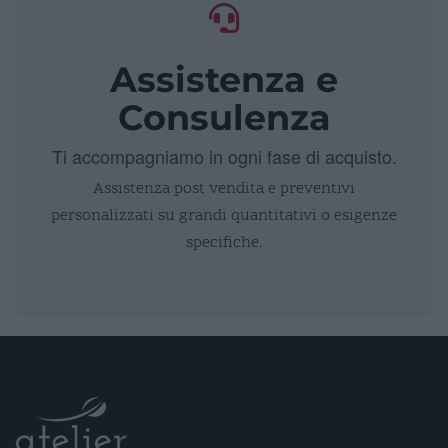
Assistenza e
Consulenza
Ti accompagniamo in ogni fase di acquisto.
Assistenza post vendita e preventivi
personalizzati su grandi quantitativi o esigenze
specifiche.