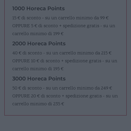
1000 Horeca Points
15 € di sconto - su un carrello minimo da 99 €
OPPURE
5 € di sconto + spedizione gratis - su un
carrello minimo di 199 €
2000 Horeca Points
40 € di sconto - su un carrello minimo da 215 €
OPPURE
10 € di sconto + spedizione gratis - su un
carrello minimo di 195 €
3000 Horeca Points
50 € di sconto - su un carrello minimo da 249 €
OPPURE
20 € di sconto + spedizione gratis - su un
carrello minimo di 235 €