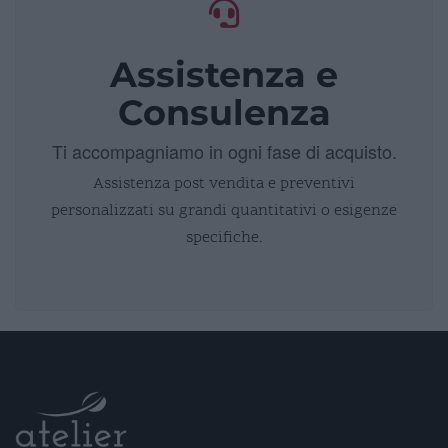
Assistenza e
Consulenza
Ti accompagniamo in ogni fase di acquisto.
Assistenza post vendita e preventivi
personalizzati su grandi quantitativi o esigenze
specifiche.