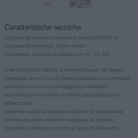
Caratteristiche tecniche
Coppetta quadrata in porcellana, Linea INFINITY di
Tognana Professional, Colore Avorio
Dimensioni 11,8x11,8 cm altezza 5,4 cm - CC 300
Il servizio piatti Infinity si caratterizza per un design
essenziale dove il mix di forme squadrate con irregolare
simmetria e contorni tondeggianti e smussati
contribuiscono a creare un effetto particolarmente
affascinante.
Ideale per locali di tendenza e dallo stile minimalista.
La linea da tavola Infinity è composta da 36 pezzi:
completa il servizio con tutti gli articoli della serie.