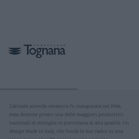
L’attuale azienda ceramica fu inaugurata nel 1946;
essa divenne presto una delle maggiori produttrici
nazionali di stoviglie in porcellana di alta qualità. Un
design Made in Italy, che fonda le sue radici in una