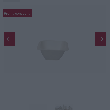
Pronta consegna