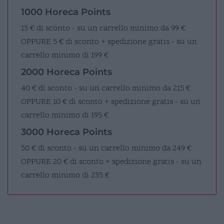
1000 Horeca Points
15 € di sconto - su un carrello minimo da 99 €
OPPURE
5 € di sconto + spedizione gratis - su un
carrello minimo di 199 €
2000 Horeca Points
40 € di sconto - su un carrello minimo da 215 €
OPPURE
10 € di sconto + spedizione gratis - su un
carrello minimo di 195 €
3000 Horeca Points
50 € di sconto - su un carrello minimo da 249 €
OPPURE
20 € di sconto + spedizione gratis - su un
carrello minimo di 235 €