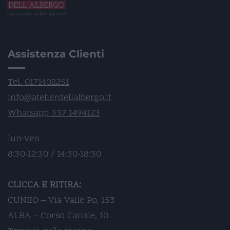
Assistenza Clienti
Tel. 0171402251
info@atelierdellalbergo.it
Whatsapp 337 1494123
lun-ven
8:30-12:30 / 14:30-18:30
CLICCA E RITIRA:
CUNEO – Via Valle Po, 153
ALBA – Corso Canale, 10