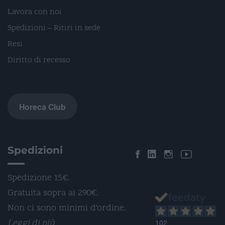
Lavora con noi
Spedizioni – Ritiri in sede
Resi
Diritto di recesso
Horeca Club
Spedizioni
Spedizione 15€.
Gratuita sopra ai 290€.
Non ci sono minimi d’ordine.
Leggi di più
102