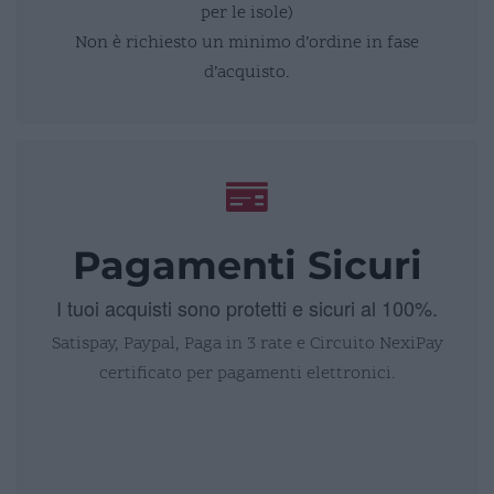
per le isole)
Non è richiesto un minimo d’ordine in fase
d’acquisto.
Pagamenti Sicuri
I tuoi acquisti sono protetti e sicuri al 100%.
Satispay, Paypal, Paga in 3 rate e Circuito NexiPay
certificato per pagamenti elettronici.