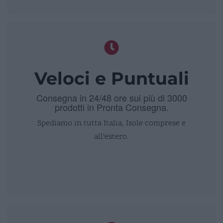
Veloci e Puntuali
Consegna in 24/48 ore sui più di 3000
prodotti in Pronta Consegna.
Spediamo in tutta Italia, Isole comprese e
all’estero.