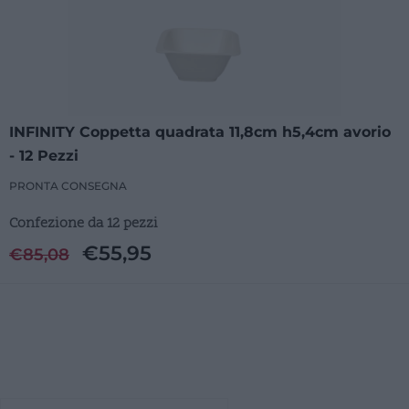
INFINITY Coppetta quadrata 11,8cm h5,4cm avorio
- 12 Pezzi
PRONTA CONSEGNA
Confezione da 12 pezzi
€
55,95
€
85,08