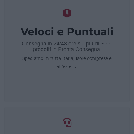
Veloci e Puntuali
Consegna in 24/48 ore sui più di 3000
prodotti in Pronta Consegna.
Spediamo in tutta Italia, Isole comprese e
all’estero.