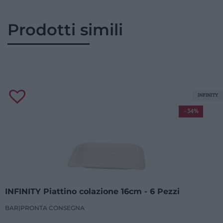
Prodotti simili
INFINITY
- 34%
INFINITY Piattino colazione 16cm - 6 Pezzi
BAR
|
PRONTA CONSEGNA