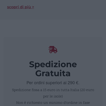
scopri di più >
Spedizione
Gratuita
Per ordini superiori ai 290 €.
Spedizione fissa a 15 euro in tutta Italia (20 euro
per le isole)
Non è richiesto un minimo d’ordine in fase