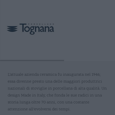
L’attuale azienda ceramica fu inaugurata nel 1946;
essa divenne presto una delle maggiori produttrici
nazionali di stoviglie in porcellana di alta qualità. Un
design Made in Italy, che fonda le sue radici in una
storia lunga oltre 70 anni, con una costante
attenzione all’evolversi dei tempi.