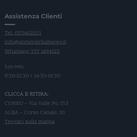
Assistenza Clienti
Tel. 0171402251
info@atelierdellalbergo.it
Whatsapp 337 1494123
lun-ven
8:30-12:30 / 14:30-18:30
CLICCA E RITIRA:
CUNEO – Via Valle Po, 153
ALBA – Corso Canale, 10
Trovaci sulla mappa