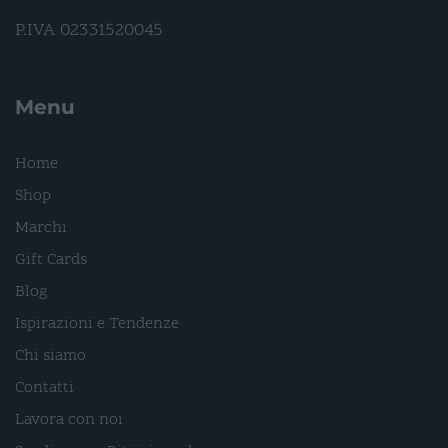
P.IVA 02331520045
Menu
Home
Shop
Marchi
Gift Cards
Blog
Ispirazioni e Tendenze
Chi siamo
Contatti
Lavora con noi