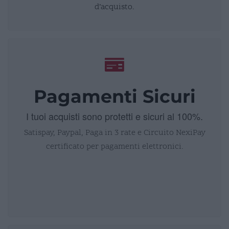
d’acquisto.
Pagamenti Sicuri
I tuoi acquisti sono protetti e sicuri al 100%.
Satispay, Paypal, Paga in 3 rate e Circuito NexiPay
certificato per pagamenti elettronici.