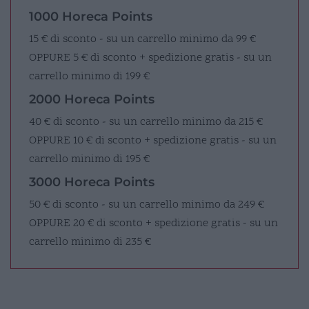
1000 Horeca Points
15 € di sconto - su un carrello minimo da 99 €
OPPURE
5 € di sconto + spedizione gratis - su un
carrello minimo di 199 €
2000 Horeca Points
40 € di sconto - su un carrello minimo da 215 €
OPPURE
10 € di sconto + spedizione gratis - su un
carrello minimo di 195 €
3000 Horeca Points
50 € di sconto - su un carrello minimo da 249 €
OPPURE
20 € di sconto + spedizione gratis - su un
carrello minimo di 235 €