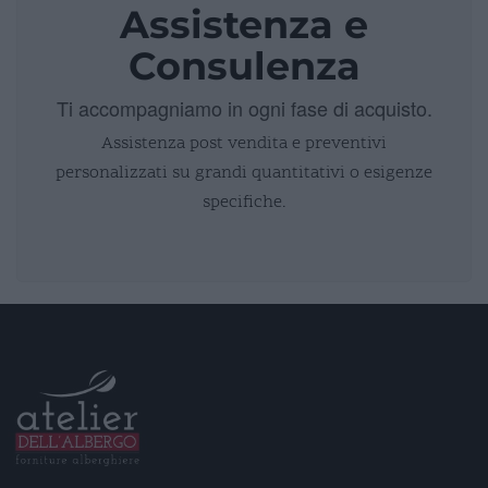
Assistenza e
Consulenza
Ti accompagniamo in ogni fase di acquisto.
Assistenza post vendita e preventivi
personalizzati su grandi quantitativi o esigenze
specifiche.