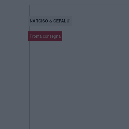
NARCISO & CEFALU'
Pronta consegna