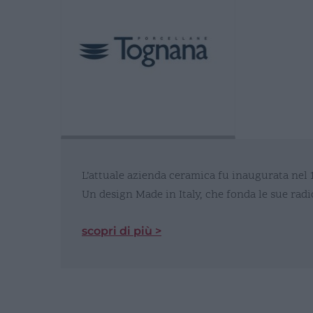
L’attuale azienda ceramica fu inaugurata nel 1
Un design Made in Italy, che fonda le sue radi
scopri di più >