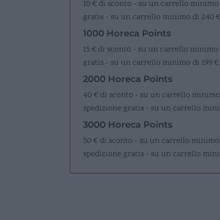
10 € di sconto - su un carrello minimo
gratis - su un carrello minimo di 240 
1000 Horeca Points
15 € di sconto - su un carrello minimo
gratis - su un carrello minimo di 199 €
2000 Horeca Points
40 € di sconto - su un carrello minimo
spedizione gratis - su un carrello mini
3000 Horeca Points
50 € di sconto - su un carrello minimo
spedizione gratis - su un carrello min