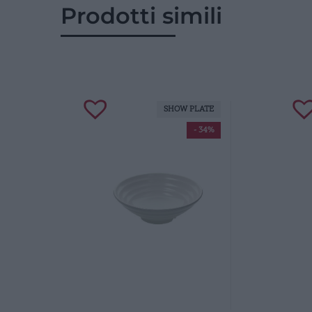
Prodotti simili
SHOW PLATE
- 34%