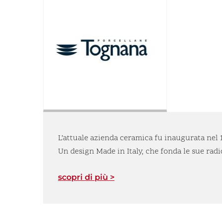
L’attuale azienda ceramica fu inaugurata nel 1
Un design Made in Italy, che fonda le sue radi
scopri di più >