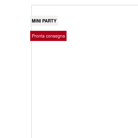
MINI PARTY
Pronta consegna