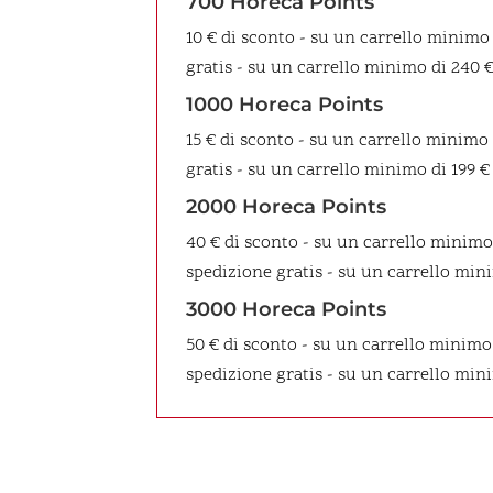
700 Horeca Points
10 € di sconto - su un carrello minimo
gratis - su un carrello minimo di 240 
1000 Horeca Points
15 € di sconto - su un carrello minimo
gratis - su un carrello minimo di 199 €
2000 Horeca Points
40 € di sconto - su un carrello minimo
spedizione gratis - su un carrello mini
3000 Horeca Points
50 € di sconto - su un carrello minimo
spedizione gratis - su un carrello min