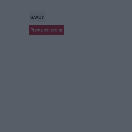
SAVOY
Pronta consegna