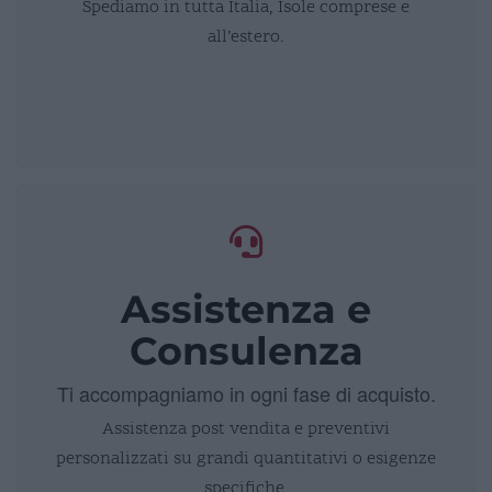
Spediamo in tutta Italia, Isole comprese e
all’estero.
Assistenza e
Consulenza
Ti accompagniamo in ogni fase di acquisto.
Assistenza post vendita e preventivi
personalizzati su grandi quantitativi o esigenze
specifiche.