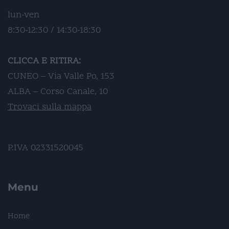
lun-ven
8:30-12:30 / 14:30-18:30
CLICCA E RITIRA:
CUNEO – Via Valle Po, 153
ALBA – Corso Canale, 10
Trovaci sulla mappa
P.IVA 02331520045
Menu
Home