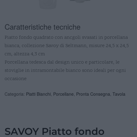
Caratteristiche tecniche
Piatto fondo quadrato con ancgoli svasati in porcellana
bianca, collezione Savoy di Seltmann, misure 24,5 x 24,5
cm, altezza 4,3 cm
Porcellana tedesca dal design unico e particolare, le
stoviglie in intramontabile bianco sono ideali per ogni
occasione
Categoria:
Piatti Bianchi
,
Porcellane
,
Pronta Consegna
,
Tavola
SAVOY Piatto fondo