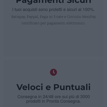
I tuoi acquisti sono protetti e sicuri al 100%.
Satispay, Paypal, Paga in 3 rate e Circuito NexiPay
certificato per pagamenti elettronici.
Veloci e Puntuali
Consegna in 24/48 ore sui più di 3000
prodotti in Pronta Consegna.