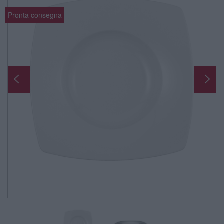
Pronta consegna