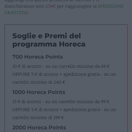
mancheranno solo
254€
per raggiungere la
SPEDIZIONE
GRATUITA
!
Soglie e Premi del
programma Horeca
700 Horeca Points
10 € di sconto - su un carrello minimo da 69 €
OPPURE
5 € di sconto + spedizione gratis - su un
carrello minimo di 240 €
1000 Horeca Points
15 € di sconto - su un carrello minimo da 99 €
OPPURE
5 € di sconto + spedizione gratis - su un
carrello minimo di 199 €
2000 Horeca Points