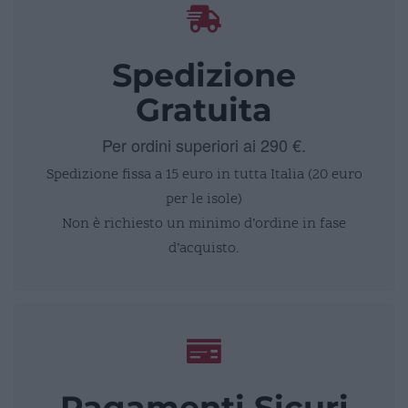
Spedizione
Gratuita
Per ordini superiori ai 290 €.
Spedizione fissa a 15 euro in tutta Italia (20 euro
per le isole)
Non è richiesto un minimo d’ordine in fase
d’acquisto.
Pagamenti Sicuri