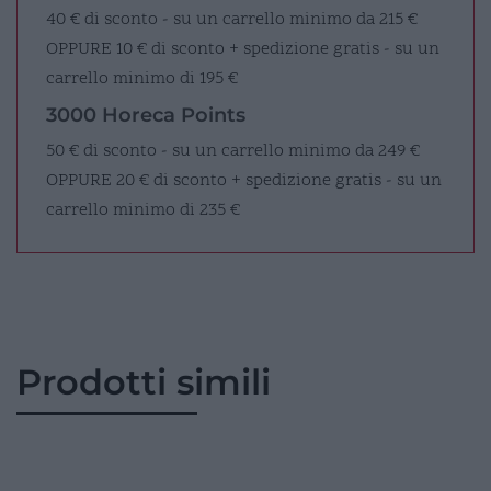
40 € di sconto - su un carrello minimo da 215 €
OPPURE
10 € di sconto + spedizione gratis - su un
carrello minimo di 195 €
3000 Horeca Points
50 € di sconto - su un carrello minimo da 249 €
OPPURE
20 € di sconto + spedizione gratis - su un
carrello minimo di 235 €
Prodotti simili