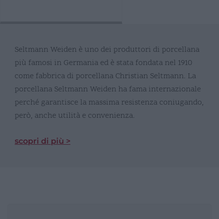
Seltmann Weiden è uno dei produttori di porcellana
più famosi in Germania ed è stata fondata nel 1910
come fabbrica di porcellana Christian Seltmann. La
porcellana Seltmann Weiden ha fama internazionale
perché garantisce la massima resistenza coniugando,
però, anche utilità e convenienza.
scopri di più >