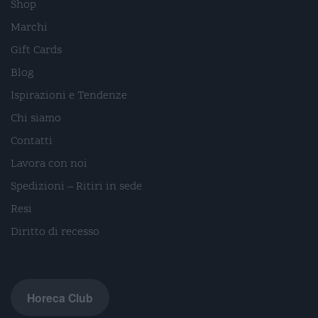
Shop
Marchi
Gift Cards
Blog
Ispirazioni e Tendenze
Chi siamo
Contatti
Lavora con noi
Spedizioni – Ritiri in sede
Resi
Diritto di recesso
Horeca Club