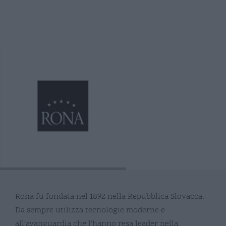
Rona fu fondata nel 1892 nella Repubblica Slovacca.
Da sempre utilizza tecnologie moderne e
all‘avanguardia che l’hanno resa leader nella