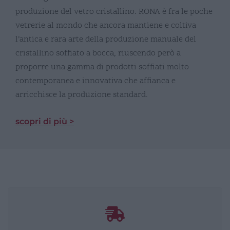
produzione del vetro cristallino. RONA è fra le poche
vetrerie al mondo che ancora mantiene e coltiva
l’antica e rara arte della produzione manuale del
cristallino soffiato a bocca, riuscendo però a
proporre una gamma di prodotti soffiati molto
contemporanea e innovativa che affianca e
arricchisce la produzione standard.
scopri di più >