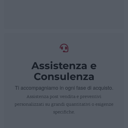
Assistenza e
Consulenza
Ti accompagniamo in ogni fase di acquisto.
Assistenza post vendita e preventivi
personalizzati su grandi quantitativi o esigenze
specifiche.