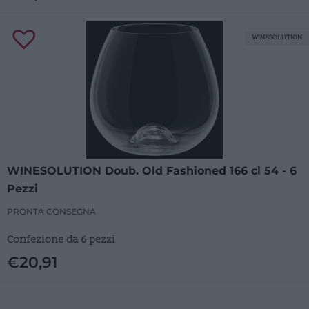
WINESOLUTION
WINESOLUTION Doub. Old Fashioned 166 cl 54 - 6
Pezzi
PRONTA CONSEGNA
Confezione da 6 pezzi
€
20,91