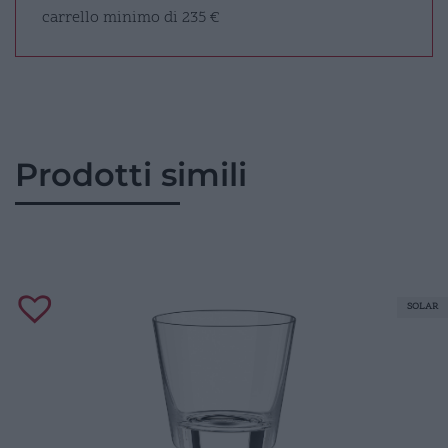
carrello minimo di 235 €
Prodotti simili
SOLAR