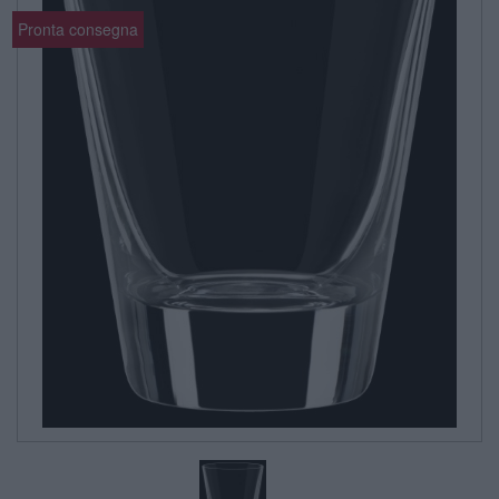
Pronta consegna