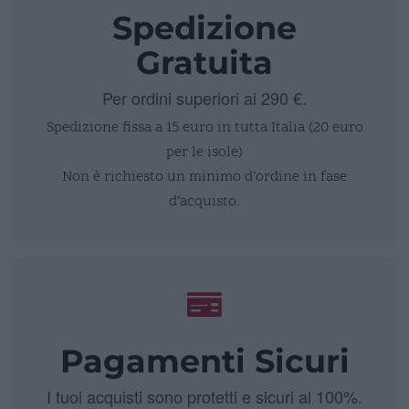
Spedizione
Gratuita
Per ordini superiori ai 290 €.
Spedizione fissa a 15 euro in tutta Italia (20 euro
per le isole)
Non è richiesto un minimo d’ordine in fase
d’acquisto.
Pagamenti Sicuri
I tuoi acquisti sono protetti e sicuri al 100%.