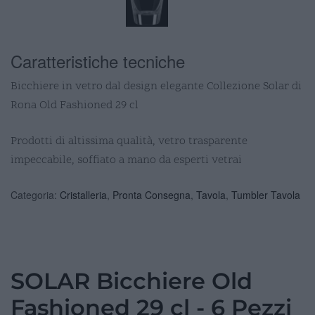
Caratteristiche tecniche
Bicchiere in vetro dal design elegante Collezione Solar di
Rona Old Fashioned 29 cl
Prodotti di altissima qualità, vetro trasparente
impeccabile, soffiato a mano da esperti vetrai
Categoria:
Cristalleria
,
Pronta Consegna
,
Tavola
,
Tumbler Tavola
SOLAR Bicchiere Old
Fashioned 29 cl - 6 Pezzi