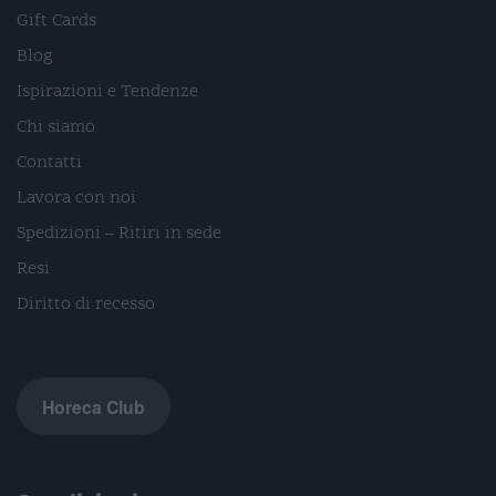
Gift Cards
Blog
Ispirazioni e Tendenze
Chi siamo
Contatti
Lavora con noi
Spedizioni – Ritiri in sede
Resi
Diritto di recesso
Horeca Club