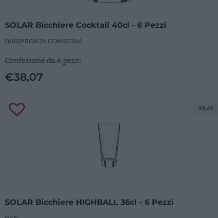
SOLAR Bicchiere Cocktail 40cl - 6 Pezzi
BAR
|
PRONTA CONSEGNA
Confezione da 6 pezzi
€
38,07
SOLAR
SOLAR Bicchiere HIGHBALL 36cl - 6 Pezzi