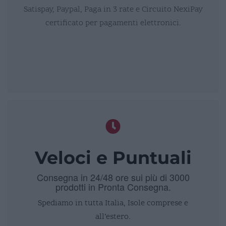
Satispay, Paypal, Paga in 3 rate e Circuito NexiPay
certificato per pagamenti elettronici.
Veloci e Puntuali
Consegna in 24/48 ore sui più di 3000
prodotti in Pronta Consegna.
Spediamo in tutta Italia, Isole comprese e
all’estero.