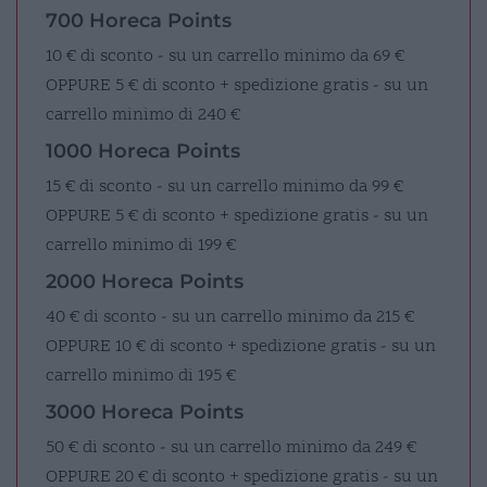
700 Horeca Points
10 € di sconto - su un carrello minimo da 69 €
OPPURE
5 € di sconto + spedizione gratis - su un
carrello minimo di 240 €
1000 Horeca Points
15 € di sconto - su un carrello minimo da 99 €
OPPURE
5 € di sconto + spedizione gratis - su un
carrello minimo di 199 €
2000 Horeca Points
40 € di sconto - su un carrello minimo da 215 €
OPPURE
10 € di sconto + spedizione gratis - su un
carrello minimo di 195 €
3000 Horeca Points
50 € di sconto - su un carrello minimo da 249 €
OPPURE
20 € di sconto + spedizione gratis - su un