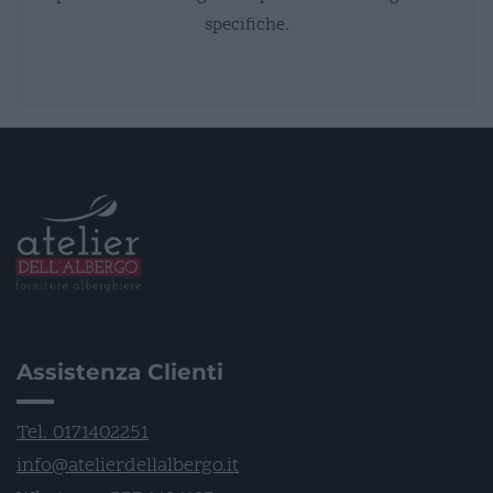
specifiche.
Assistenza Clienti
Tel. 0171402251
info@atelierdellalbergo.it