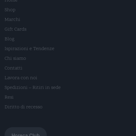
Home
Shop
Marchi
Gift Cards
Blog
Ispirazioni e Tendenze
Chi siamo
Contatti
Lavora con noi
Spedizioni – Ritiri in sede
Resi
Diritto di recesso
Horeca Club