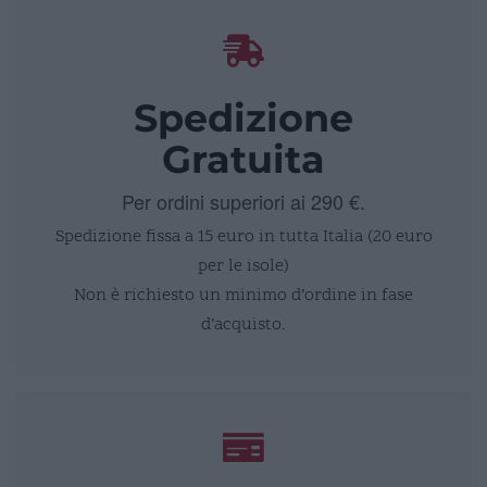
Spedizione
Gratuita
Per ordini superiori ai 290 €.
Spedizione fissa a 15 euro in tutta Italia (20 euro
per le isole)
Non è richiesto un minimo d’ordine in fase
d’acquisto.