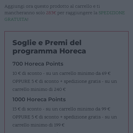
Aggiungi ora questo prodotto al carrello e ti
mancheranno solo
283€
per raggiungere la
SPEDIZIONE
GRATUITA
!
Soglie e Premi del
programma Horeca
700 Horeca Points
10 € di sconto - su un carrello minimo da 69 €
OPPURE
5 € di sconto + spedizione gratis - su un
carrello minimo di 240 €
1000 Horeca Points
15 € di sconto - su un carrello minimo da 99 €
OPPURE
5 € di sconto + spedizione gratis - su un
carrello minimo di 199 €