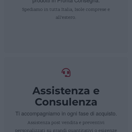
Spediamo in tutta Italia, Isole comprese e
all’estero.
Assistenza e
Consulenza
Ti accompagniamo in ogni fase di acquisto.
Assistenza post vendita e preventivi
personalizzati su grandi quantitativi o esigenze