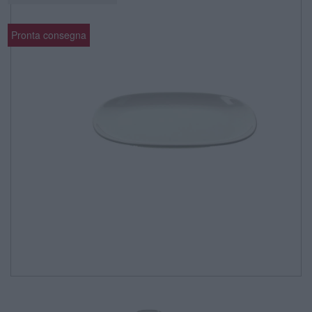
Pronta consegna