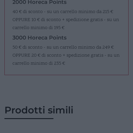
2000 Horeca Points
40 € di sconto - su un carrello minimo da 215 €
OPPURE
10 € di sconto + spedizione gratis - su un
carrello minimo di 195 €
3000 Horeca Points
50 € di sconto - su un carrello minimo da 249 €
OPPURE
20 € di sconto + spedizione gratis - su un
carrello minimo di 235 €
Prodotti simili