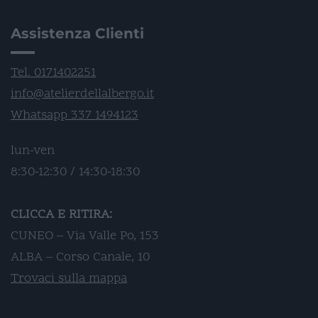
Assistenza Clienti
Tel. 0171402251
info@atelierdellalbergo.it
Whatsapp 337 1494123
lun-ven
8:30-12:30 / 14:30-18:30
CLICCA E RITIRA:
CUNEO – Via Valle Po, 153
ALBA – Corso Canale, 10
Trovaci sulla mappa