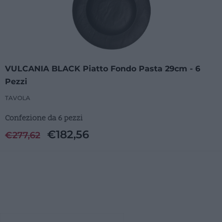
VULCANIA BLACK Piatto Fondo Pasta 29cm - 6
Pezzi
TAVOLA
Confezione da 6 pezzi
€
182,56
€
277,62