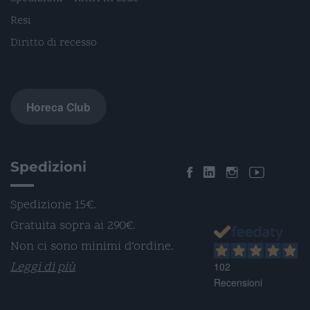
Resi
Diritto di recesso
Horeca Club
Spedizioni
Spedizione 15€.
Gratuita sopra ai 290€.
Non ci sono minimi d’ordine.
Leggi di più
102
Recensioni