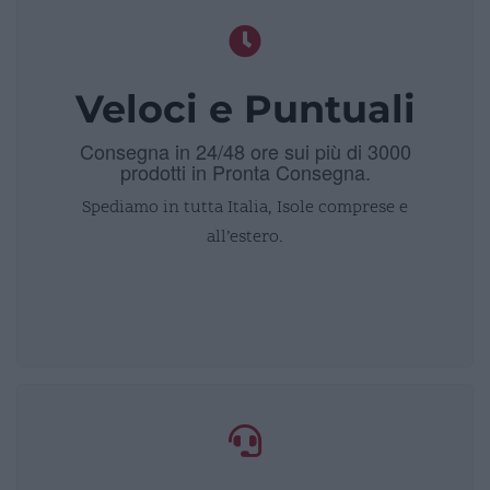
Veloci e Puntuali
Consegna in 24/48 ore sui più di 3000
prodotti in Pronta Consegna.
Spediamo in tutta Italia, Isole comprese e
all’estero.