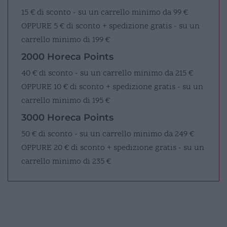
15 € di sconto - su un carrello minimo da 99 €
OPPURE
5 € di sconto + spedizione gratis - su un
carrello minimo di 199 €
2000 Horeca Points
40 € di sconto - su un carrello minimo da 215 €
OPPURE
10 € di sconto + spedizione gratis - su un
carrello minimo di 195 €
3000 Horeca Points
50 € di sconto - su un carrello minimo da 249 €
OPPURE
20 € di sconto + spedizione gratis - su un
carrello minimo di 235 €