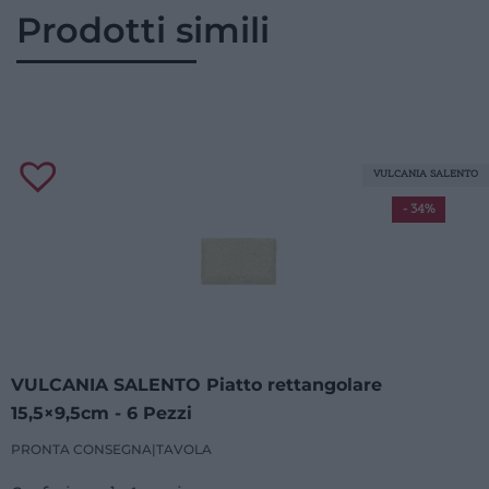
Prodotti simili
VULCANIA SALENTO
- 34%
VULCANIA SALENTO Piatto rettangolare
15,5×9,5cm - 6 Pezzi
PRONTA CONSEGNA
|
TAVOLA