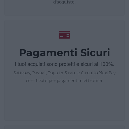
d’acquisto.
Pagamenti Sicuri
I tuoi acquisti sono protetti e sicuri al 100%.
Satispay, Paypal, Paga in 3 rate e Circuito NexiPay
certificato per pagamenti elettronici.