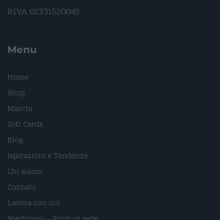
P.IVA 02331520045
Menu
Home
Shop
Marchi
Gift Cards
Blog
Ispirazioni e Tendenze
Chi siamo
Contatti
Lavora con noi
Spedizioni – Ritiri in sede