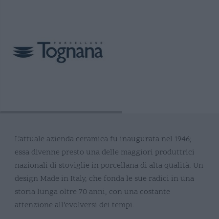
L’attuale azienda ceramica fu inaugurata nel 1946;
essa divenne presto una delle maggiori produttrici
nazionali di stoviglie in porcellana di alta qualità. Un
design Made in Italy, che fonda le sue radici in una
storia lunga oltre 70 anni, con una costante
attenzione all’evolversi dei tempi.