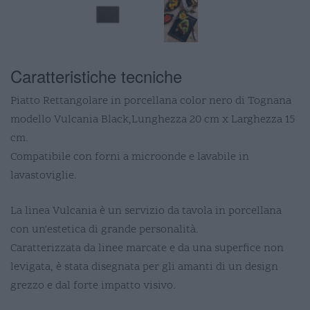
Caratteristiche tecniche
Piatto Rettangolare in porcellana color nero di Tognana
modello Vulcania Black,Lunghezza 20 cm x Larghezza 15
cm.
Compatibile con forni a microonde e lavabile in
lavastoviglie.
La linea Vulcania è un servizio da tavola in porcellana
con un'estetica di grande personalità.
Caratterizzata da linee marcate e da una superfice non
levigata, è stata disegnata per gli amanti di un design
grezzo e dal forte impatto visivo.