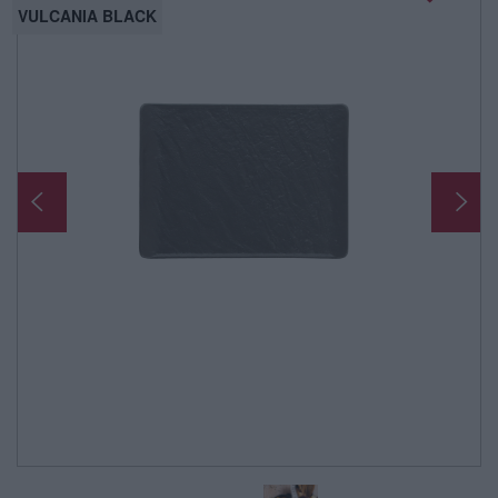
VULCANIA BLACK