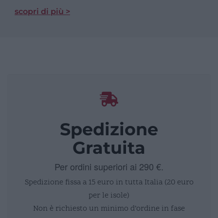
scopri di più >
Spedizione
Gratuita
Per ordini superiori ai 290 €.
Spedizione fissa a 15 euro in tutta Italia (20 euro
per le isole)
Non è richiesto un minimo d’ordine in fase