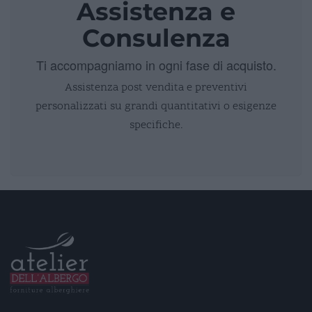
Assistenza e
Consulenza
Ti accompagniamo in ogni fase di acquisto.
Assistenza post vendita e preventivi
personalizzati su grandi quantitativi o esigenze
specifiche.