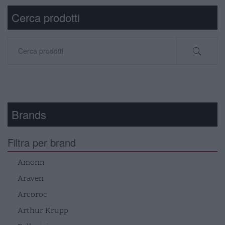
Cerca prodotti
Cerca:
Brands
Filtra per brand
Amonn
Araven
Arcoroc
Arthur Krupp