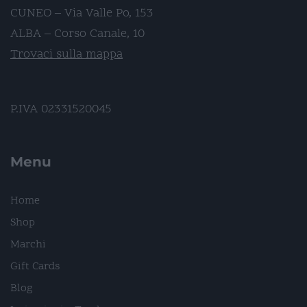
CUNEO – Via Valle Po, 153
ALBA – Corso Canale, 10
Trovaci sulla mappa
P.IVA 02331520045
Menu
Home
Shop
Marchi
Gift Cards
Blog