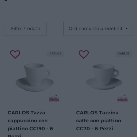
Filtri Prodotti
CARLOS
CARLOS
CARLOS Tazza
CARLOS Tazzina
cappuccino con
caffè con piattino
piattino CC190 - 6
CC70 - 6 Pezzi
Pezzi