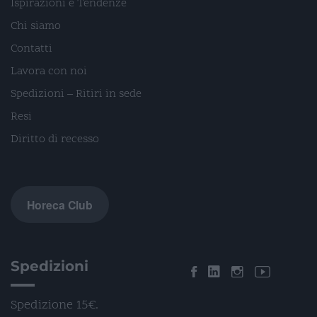
Ispirazioni e Tendenze
Chi siamo
Contatti
Lavora con noi
Spedizioni – Ritiri in sede
Resi
Diritto di recesso
Horeca Club
Spedizioni
Spedizione 15€.