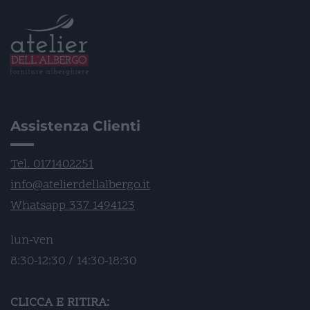
Assistenza Clienti
Tel. 0171402251
info@atelierdellalbergo.it
Whatsapp 337 1494123
lun-ven
8:30-12:30 / 14:30-18:30
CLICCA E RITIRA: