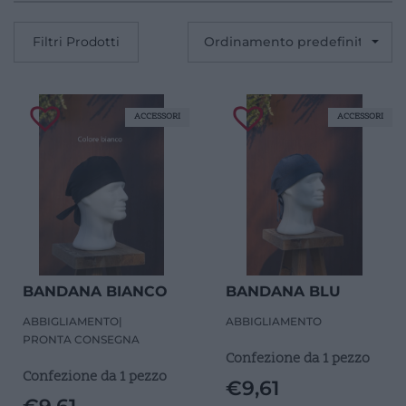
Filtri Prodotti
ACCESSORI
ACCESSORI
BANDANA BIANCO
BANDANA BLU
ABBIGLIAMENTO
|
ABBIGLIAMENTO
PRONTA CONSEGNA
Confezione da 1 pezzo
Confezione da 1 pezzo
€
9,61