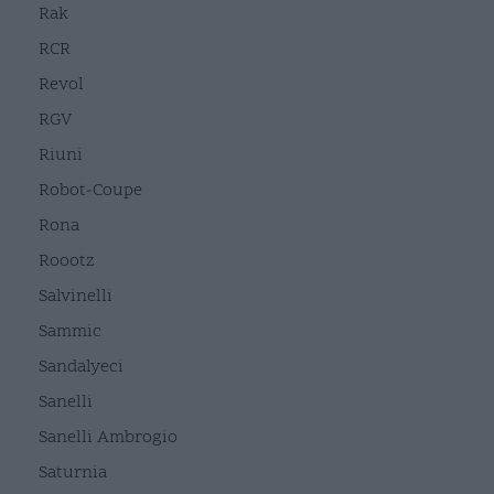
Rak
RCR
Revol
RGV
Riuni
Robot-Coupe
Rona
Roootz
Salvinelli
Sammic
Sandalyeci
Sanelli
Sanelli Ambrogio
Saturnia