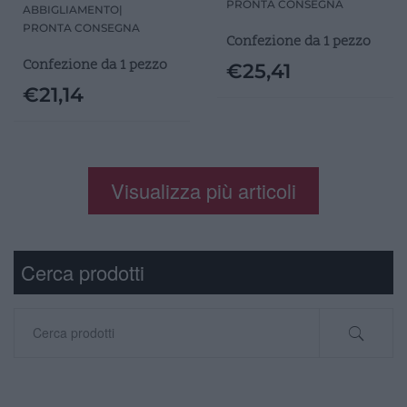
PRONTA CONSEGNA
ABBIGLIAMENTO
|
PRONTA CONSEGNA
Confezione da 1 pezzo
Confezione da 1 pezzo
€
25,41
€
21,14
Visualizza più articoli
Cerca prodotti
Cerca: