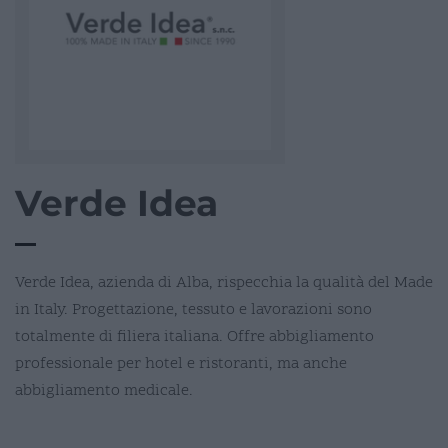
Verde Idea
Verde Idea, azienda di Alba, rispecchia la qualità del Made
in Italy. Progettazione, tessuto e lavorazioni sono
totalmente di filiera italiana. Offre abbigliamento
professionale per hotel e ristoranti, ma anche
abbigliamento medicale.