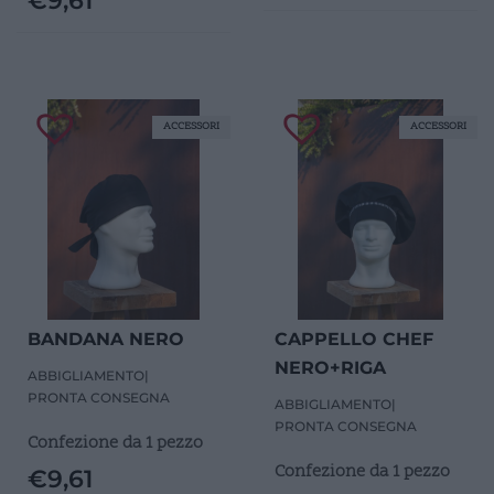
€
9,61
ACCESSORI
ACCESSORI
BANDANA NERO
CAPPELLO CHEF
NERO+RIGA
ABBIGLIAMENTO
|
PRONTA CONSEGNA
ABBIGLIAMENTO
|
PRONTA CONSEGNA
Confezione da 1 pezzo
Confezione da 1 pezzo
€
9,61