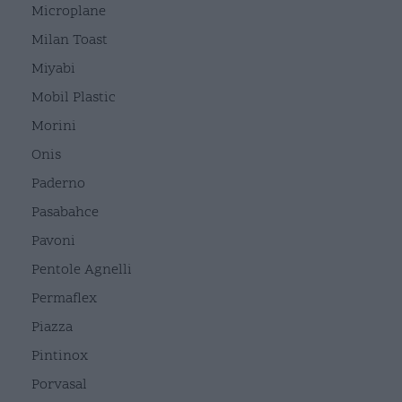
Microplane
Milan Toast
Miyabi
Mobil Plastic
Morini
Onis
Paderno
Pasabahce
Pavoni
Pentole Agnelli
Permaflex
Piazza
Pintinox
Porvasal