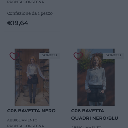
PRONTA CONSEGNA
Confezione da 1 pezzo
€
19,64
GREMBIULI
GREMBIULI
G06 BAVETTA NERO
G06 BAVETTA
QUADRI NERO/BLU
ABBIGLIAMENTO
|
PRONTA CONSEGNA
ABBIGLIAMENTO
|