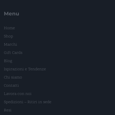
Menu
Home
Shop
Marchi
Gift Cards
Blog
Ispirazioni e Tendenze
Chi siamo
Contatti
Lavora con noi
Spedizioni – Ritiri in sede
Resi