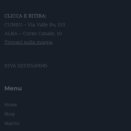
CLICCA E RITIRA:
CUNEO – Via Valle Po, 153
ALBA – Corso Canale, 10
Trovaci sulla mappa
P.IVA 02331520045
Menu
Home
Shop
Marchi