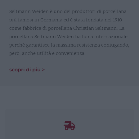
Seltmann Weiden è uno dei produttori di porcellana
più famosi in Germania ed è stata fondata nel 1910
come fabbrica di porcellana Christian Seltmann. La
porcellana Seltmann Weiden ha fama internazionale
perché garantisce la massima resistenza coniugando,
però, anche utilità e convenienza.
scopri di più >