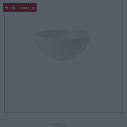
Pronta consegna