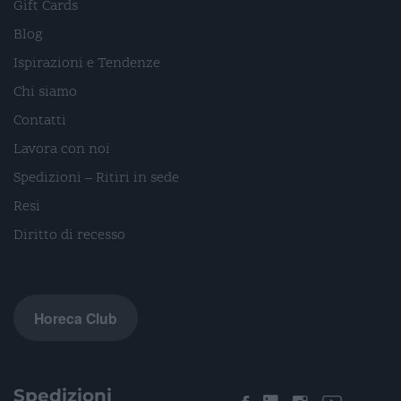
Gift Cards
Blog
Ispirazioni e Tendenze
Chi siamo
Contatti
Lavora con noi
Spedizioni – Ritiri in sede
Resi
Diritto di recesso
Horeca Club
Spedizioni