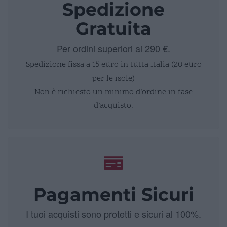
Spedizione
Gratuita
Per ordini superiori ai 290 €.
Spedizione fissa a 15 euro in tutta Italia (20 euro
per le isole)
Non è richiesto un minimo d’ordine in fase
d’acquisto.
Pagamenti Sicuri
I tuoi acquisti sono protetti e sicuri al 100%.