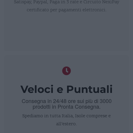
Satispay, Paypal, Paga in 3 rate e Circuito NexiPay
certificato per pagamenti elettronici.
Veloci e Puntuali
Consegna in 24/48 ore sui più di 3000
prodotti in Pronta Consegna.
Spediamo in tutta Italia, Isole comprese e
all’estero.