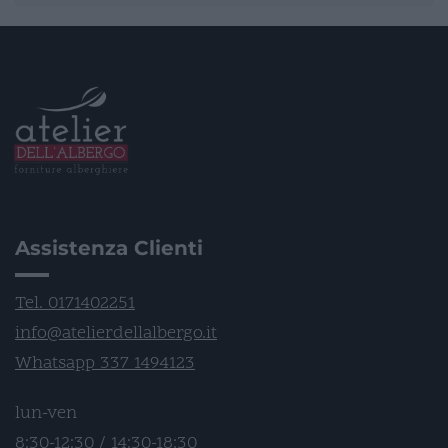
Assistenza Clienti
Tel. 0171402251
info@atelierdellalbergo.it
Whatsapp 337 1494123
lun-ven
8:30-12:30 / 14:30-18:30