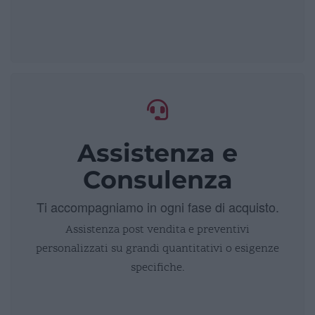
Assistenza e
Consulenza
Ti accompagniamo in ogni fase di acquisto.
Assistenza post vendita e preventivi
personalizzati su grandi quantitativi o esigenze
specifiche.