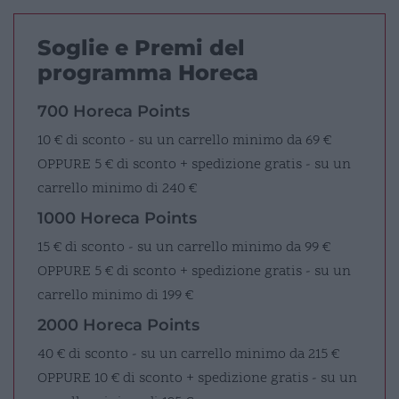
Soglie e Premi del
programma Horeca
700 Horeca Points
10 € di sconto - su un carrello minimo da 69 €
OPPURE
5 € di sconto + spedizione gratis - su un
carrello minimo di 240 €
1000 Horeca Points
15 € di sconto - su un carrello minimo da 99 €
OPPURE
5 € di sconto + spedizione gratis - su un
carrello minimo di 199 €
2000 Horeca Points
40 € di sconto - su un carrello minimo da 215 €
OPPURE
10 € di sconto + spedizione gratis - su un