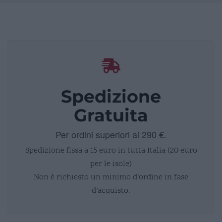
Spedizione
Gratuita
Per ordini superiori ai 290 €.
Spedizione fissa a 15 euro in tutta Italia (20 euro
per le isole)
Non è richiesto un minimo d’ordine in fase
d’acquisto.