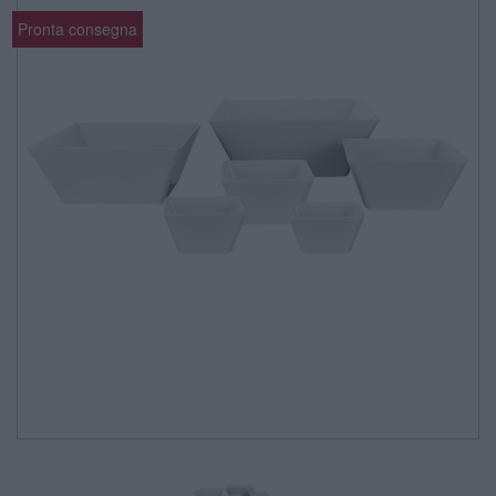
Pronta consegna