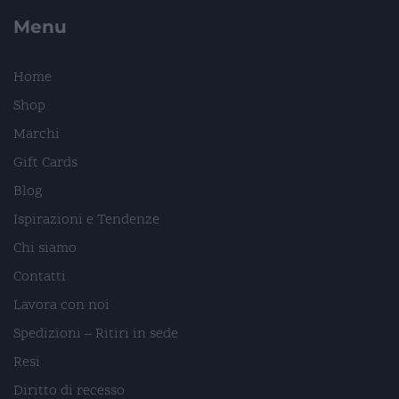
Menu
Home
Shop
Marchi
Gift Cards
Blog
Ispirazioni e Tendenze
Chi siamo
Contatti
Lavora con noi
Spedizioni – Ritiri in sede
Resi
Diritto di recesso