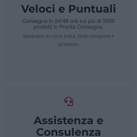
Veloci e Puntuali
Consegna in 24/48 ore sui più di 3000
prodotti in Pronta Consegna.
Spediamo in tutta Italia, Isole comprese e
all’estero.
Assistenza e
Consulenza