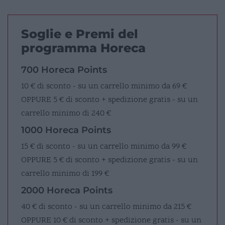
Soglie e Premi del
programma Horeca
700 Horeca Points
10 € di sconto - su un carrello minimo da 69 €
OPPURE
5 € di sconto + spedizione gratis - su un
carrello minimo di 240 €
1000 Horeca Points
15 € di sconto - su un carrello minimo da 99 €
OPPURE
5 € di sconto + spedizione gratis - su un
carrello minimo di 199 €
2000 Horeca Points
40 € di sconto - su un carrello minimo da 215 €
OPPURE
10 € di sconto + spedizione gratis - su un