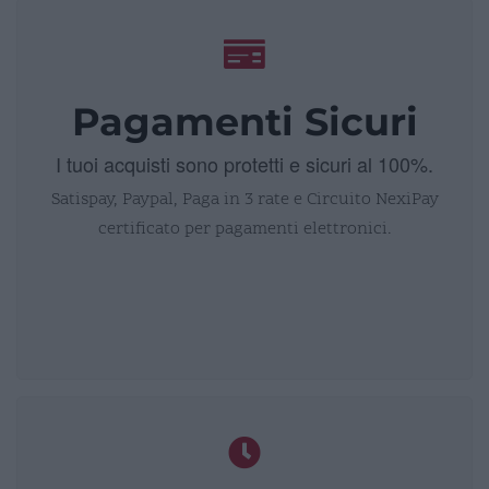
Pagamenti Sicuri
I tuoi acquisti sono protetti e sicuri al 100%.
Satispay, Paypal, Paga in 3 rate e Circuito NexiPay
certificato per pagamenti elettronici.