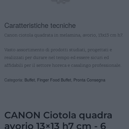
Caratteristiche tecniche
Canon ciotola quadrata in melamina, avorio, 13x13 cm h7.
Vasto assortimento di prodotti studiati, progettati e
realizzati per durare nel tempo ed essere sicuri ed
affidabili per il settore horeca e casalingo professionale.
Categoria:
Buffet
,
Finger Food Buffet
,
Pronta Consegna
CANON Ciotola quadra
avorio 13×13 h7 cm - 6