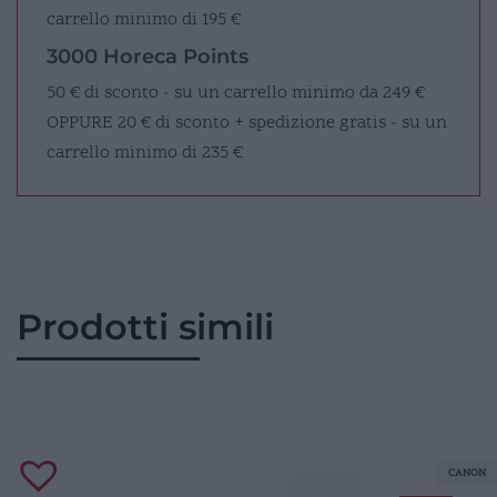
carrello minimo di 195 €
3000 Horeca Points
50 € di sconto - su un carrello minimo da 249 €
OPPURE
20 € di sconto + spedizione gratis - su un
carrello minimo di 235 €
Prodotti simili
CANON