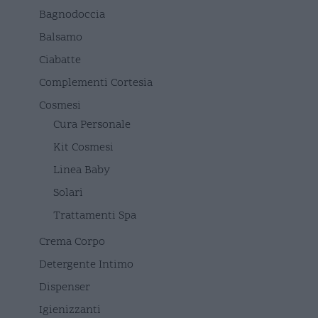
Bagnodoccia
Balsamo
Ciabatte
Complementi Cortesia
Cosmesi
Cura Personale
Kit Cosmesi
Linea Baby
Solari
Trattamenti Spa
Crema Corpo
Detergente Intimo
Dispenser
Igienizzanti