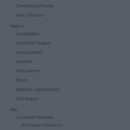
Tavolini per hotel
Vasi e fioriere
Bagno
Accappatoi
Accessori Bagno
Asciugamani
Lavette
Pattumiere
Phon
Specchi ingranditori
Teli Bagno
Bar
Accessori Barman
Accessori Ghiaccio