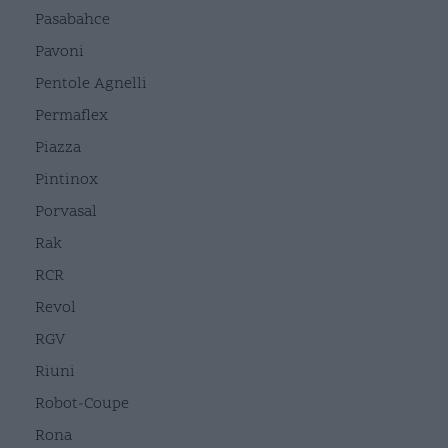
Pasabahce
Pavoni
Pentole Agnelli
Permaflex
Piazza
Pintinox
Porvasal
Rak
RCR
Revol
RGV
Riuni
Robot-Coupe
Rona