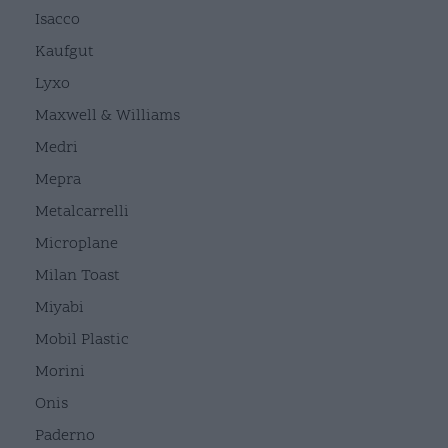
Isacco
Kaufgut
Lyxo
Maxwell & Williams
Medri
Mepra
Metalcarrelli
Microplane
Milan Toast
Miyabi
Mobil Plastic
Morini
Onis
Paderno