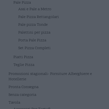
Pale Pizza
Assi e Pale a Metro
Pale Pizza Rettangolari
Pale pizza Tonde
Palettini per pizza
Porta Pale Pizza
Set Pizza Completi
Piatti Pizza
Teglie Pizza
Promozioni stagionali- Forniture Alberghiere e
Hotellerie
Pronta Consegna
Senza categoria
Tavola