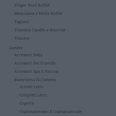
Finger Food Buffet
Mestolame e Molle Buffet
Taglieri
Thermos Caraffe e Brocche
Tostiere
Camere
Accessori Baby
Accessori Pet Friendly
Accessori Spa E Piscina
Biancheria Da Camera
Arredo Letto
Completi Letto
Coperte
Coprimaterasso E Copriguanciale