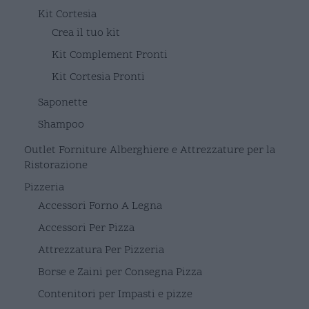
Kit Cortesia
Crea il tuo kit
Kit Complement Pronti
Kit Cortesia Pronti
Saponette
Shampoo
Outlet Forniture Alberghiere e Attrezzature per la
Ristorazione
Pizzeria
Accessori Forno A Legna
Accessori Per Pizza
Attrezzatura Per Pizzeria
Borse e Zaini per Consegna Pizza
Contenitori per Impasti e pizze