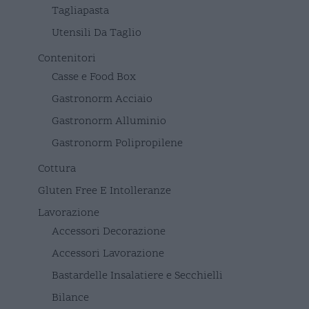
Tagliapasta
Utensili Da Taglio
Contenitori
Casse e Food Box
Gastronorm Acciaio
Gastronorm Alluminio
Gastronorm Polipropilene
Cottura
Gluten Free E Intolleranze
Lavorazione
Accessori Decorazione
Accessori Lavorazione
Bastardelle Insalatiere e Secchielli
Bilance