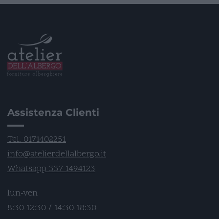
Assistenza Clienti
Tel. 0171402251
info@atelierdellalbergo.it
Whatsapp 337 1494123
lun-ven
8:30-12:30 / 14:30-18:30