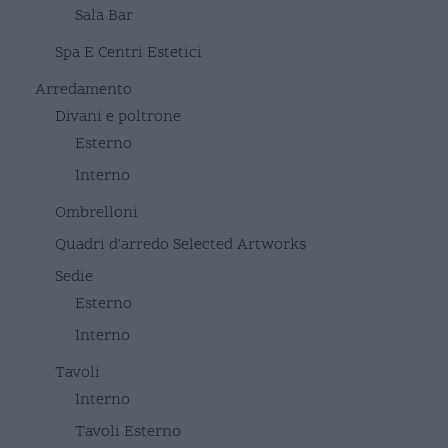
Sala Bar
Spa E Centri Estetici
Arredamento
Divani e poltrone
Esterno
Interno
Ombrelloni
Quadri d'arredo Selected Artworks
Sedie
Esterno
Interno
Tavoli
Interno
Tavoli Esterno