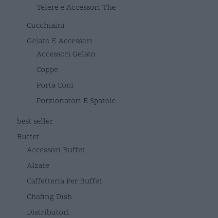
Teiere e Accessori The
Cucchiaini
Gelato E Accessori
Accessori Gelato
Coppe
Porta Coni
Porzionatori E Spatole
best seller
Buffet
Accessori Buffet
Alzate
Caffetteria Per Buffet
Chafing Dish
Distributori