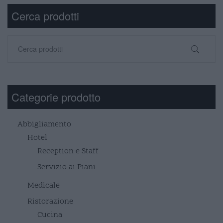
Cerca prodotti
Cerca:
Categorie prodotto
Abbigliamento
Hotel
Reception e Staff
Servizio ai Piani
Medicale
Ristorazione
Cucina